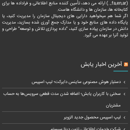
(fa,en,ar,..) ارائه می دهد، تأمین کننده منابع اطلاعاتی و فراداده ها برای
کتابخانه ها، سازمان ها و دانشگاه هاست.
اگر شما هم میخواهید دارایی های دیجیتال سازمان را مدیریت کنید، یا
پایگاه داده های منابع خود و یا مدارک جمع آوری شده بسازید، مدیریت
دانش در سازمان پیاده سازی کنید، "داده پردازی تلاش و توسعه" طراحی و
تولید آنرا بر عهده می گیرد.
آخرین اخبار یابش
دستیار هوش مصنوعی ساینس دایرکت؛ لیپ اسپیس
سخنی با کاربران یابش؛ اضافه شدن مدت قطعی سرویس‌ها به حساب
مشتریان
لیپ اسپیس محصول جدید الزویر
شرکت خدمات اطلاعاتی تِتون دیتا سیستم