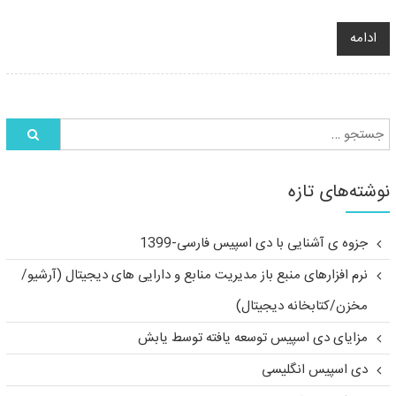
ادامه
نوشته‌های تازه
جزوه ی آشنایی با دی اسپیس فارسی-1399
نرم افزارهای منبع باز مدیریت منابع و دارایی های دیجیتال (آرشیو/
مخزن/کتابخانه دیجیتال)
مزایای دی اسپیس توسعه یافته توسط یابش
دی اسپیس انگلیسی