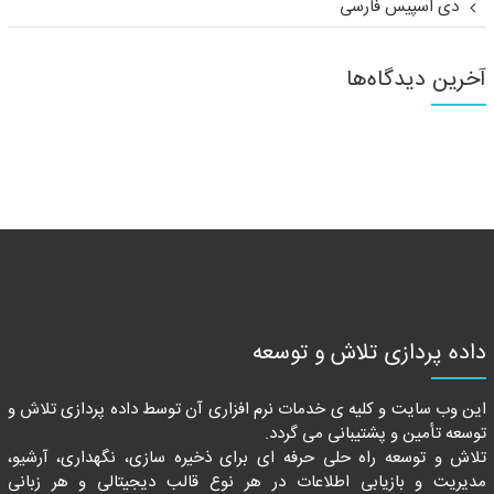
دی اسپیس فارسی
آخرین دیدگاه‌ها
داده پردازی تلاش و توسعه
این وب سایت و کلیه ی خدمات نرم افزاری آن توسط داده پردازی تلاش و
توسعه تأمین و پشتیبانی می گردد.
تلاش و توسعه راه حلی حرفه ای برای ذخیره سازی، نگهداری، آرشیو،
مدیریت و بازیابی اطلاعات در هر نوع قالب دیجیتالی و هر زبانی