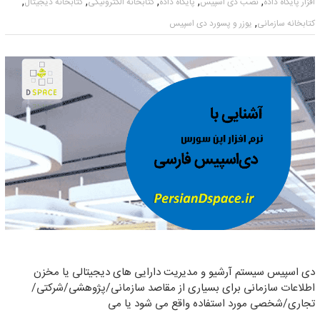
,
,
,
,
,
افزار پایگاه داده
نصب دی اسپیس
پایگاه داده
کتابخانه الکترونیکی
کتابخانه دیجیتال
,
کتابخانه سازمانی
یوزر و پسورد دی اسپیس
دی اسپیس سیستم آرشیو و مدیریت دارایی های دیجیتالی یا مخزن
اطلاعات سازمانی برای بسیاری از مقاصد سازمانی/پژوهشی/شرکتی/
تجاری/شخصی مورد استفاده واقع می شود یا می