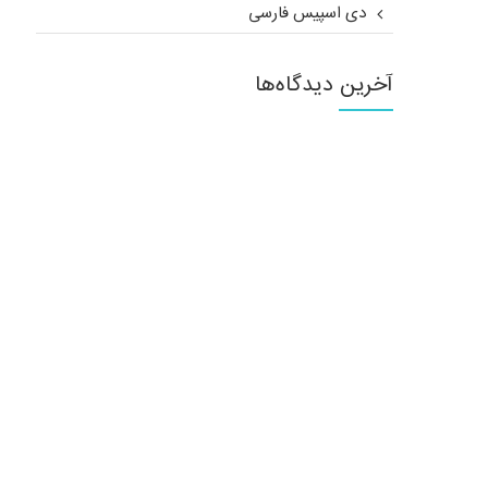
دی اسپیس فارسی
آخرین دیدگاه‌ها