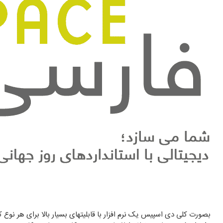
بصورت کلی دی اسپیس یک نرم افزار با قابلیتهای بسیار بالا برای هر نوع