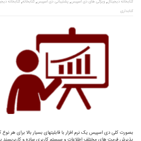
,
,
,
,
کتابخانه دیجیتال
ویژگی های دی اسپیس
پشتیبانی دی اسپیس
کتابخانه
کتابخانه دیجی
کتابداری
بصورت کلی دی اسپیس یک نرم افزار با قابلیتهای بسیار بالا برای هر نوع
پذیرش فرمت های مختلف اطلاعات و سیستم کاربری ساده و کاربرپسند بسی