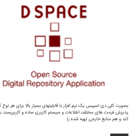
بصورت کلی دی اسپیس یک نرم افزار با قابلیتهای بسیار بالا برای هر نوع
پذیرش فرمت های مختلف اطلاعات و سیستم کاربری ساده و کاربرپسند بسی
کند و هم منابع خارجی تهیه شده را.