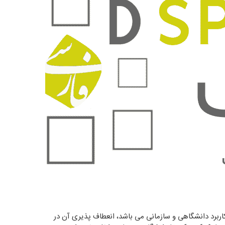
 کاربرد دانشگاهی و سازمانی می باشد، انعطاف پذیری آن در