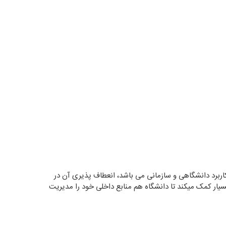
 کاربرد دانشگاهی و سازمانی می باشد، انعطاف پذیری آن در
ار کمک میکند تا دانشگاه هم منابع داخلی خود را مدیریت